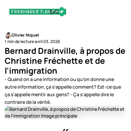
Olivier Niquet
1 min de lecture
·
avril 03, 2026
Bernard Drainville, à propos de
Christine Fréchette et de
l'immigration
- Quand on a une information ou qu'on donne une
autre information, ça s'appelle comment? Est-ce que
ça s'appelle mentir aux gens? - Ça s'appelle dire le
contraire de la vérité.