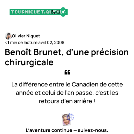
Olivier Niquet
<1 min de lecture
·
avril 02, 2008
Benoît Brunet, d'une précision
chirurgicale
La différence entre le Canadien de cette
année et celui de l’an passé, c’est les
retours d’en arrière !
L’aventure continue — suivez-nous.