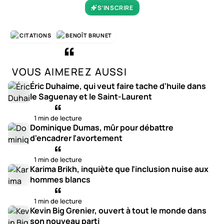
S’INSCRIRE
CITATIONS
BENOÎT BRUNET
VOUS AIMEREZ AUSSI
Éric Duhaime, qui veut faire tache d'huile dans
le Saguenay et le Saint-Laurent
1 min de lecture
Dominique Dumas, mûr pour débattre
d'encadrer l'avortement
1 min de lecture
Karima Brikh, inquiète que l'inclusion nuise aux
hommes blancs
1 min de lecture
Kevin Big Grenier, ouvert à tout le monde dans
son nouveau parti