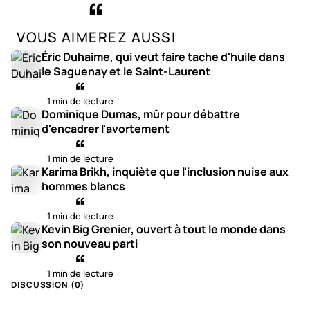
VOUS AIMEREZ AUSSI
Éric Duhaime, qui veut faire tache d'huile dans
le Saguenay et le Saint-Laurent
1 min de lecture
Dominique Dumas, mûr pour débattre
d'encadrer l'avortement
1 min de lecture
Karima Brikh, inquiète que l'inclusion nuise aux
hommes blancs
1 min de lecture
Kevin Big Grenier, ouvert à tout le monde dans
son nouveau parti
1 min de lecture
DISCUSSION (
0
)