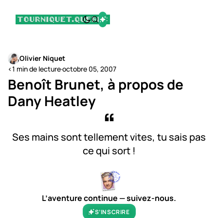
Olivier Niquet
<1 min de lecture
·
octobre 05, 2007
Benoît Brunet, à propos de
Dany Heatley
Ses mains sont tellement vites, tu sais pas
ce qui sort !
L’aventure continue — suivez-nous.
S’INSCRIRE