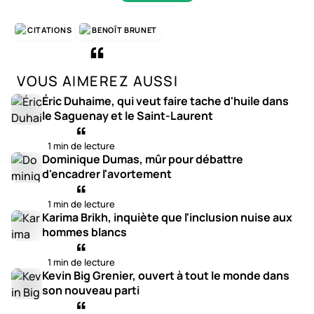
CITATIONS
BENOÎT BRUNET
VOUS AIMEREZ AUSSI
Éric Duhaime, qui veut faire tache d'huile dans
le Saguenay et le Saint-Laurent
1 min de lecture
Dominique Dumas, mûr pour débattre
d'encadrer l'avortement
1 min de lecture
Karima Brikh, inquiète que l'inclusion nuise aux
hommes blancs
1 min de lecture
Kevin Big Grenier, ouvert à tout le monde dans
son nouveau parti