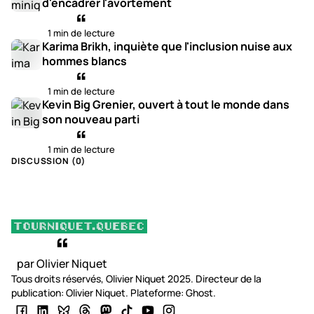
d'encadrer l'avortement
1 min de lecture
Karima Brikh, inquiète que l'inclusion nuise aux
hommes blancs
1 min de lecture
Kevin Big Grenier, ouvert à tout le monde dans
son nouveau parti
1 min de lecture
DISCUSSION (
0
)
par Olivier Niquet
Tous droits réservés, Olivier Niquet 2025. Directeur de la
publication: Olivier Niquet. Plateforme: Ghost.