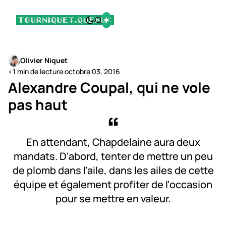
Olivier Niquet
<1 min de lecture
·
octobre 03, 2016
Alexandre Coupal, qui ne vole
pas haut
En attendant, Chapdelaine aura deux
mandats. D'abord, tenter de mettre un peu
de plomb dans l'aile, dans les ailes de cette
équipe et également profiter de l'occasion
pour se mettre en valeur.