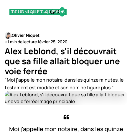
Olivier Niquet
<1 min de lecture
·
février 25, 2020
Alex Leblond, s'il découvrait
que sa fille allait bloquer une
voie ferrée
"Moi j'appelle mon notaire, dans les quinze minutes, le
testament est modifié et son nom ne figure plus."
Moi j'appelle mon notaire, dans les quinze