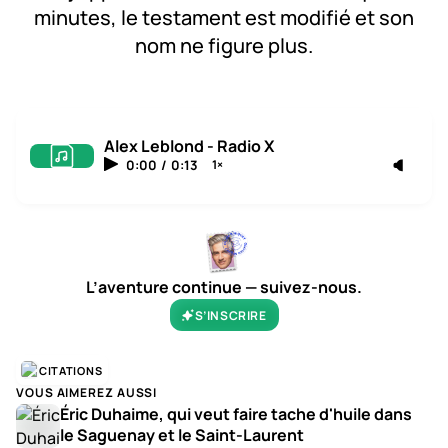
minutes, le testament est modifié et son
nom ne figure plus.
Alex Leblond - Radio X
0:00
/
0:13
1×
L’aventure continue — suivez-nous.
S’INSCRIRE
CITATIONS
VOUS AIMEREZ AUSSI
Éric Duhaime, qui veut faire tache d'huile dans
le Saguenay et le Saint-Laurent