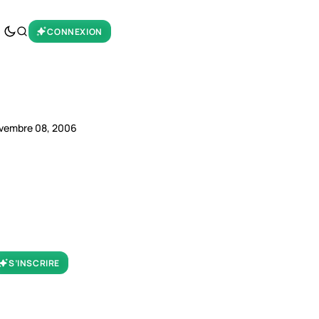
CONNEXION
vembre 08, 2006
S’INSCRIRE