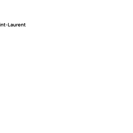
aint-Laurent