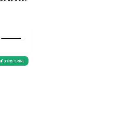
S’INSCRIRE